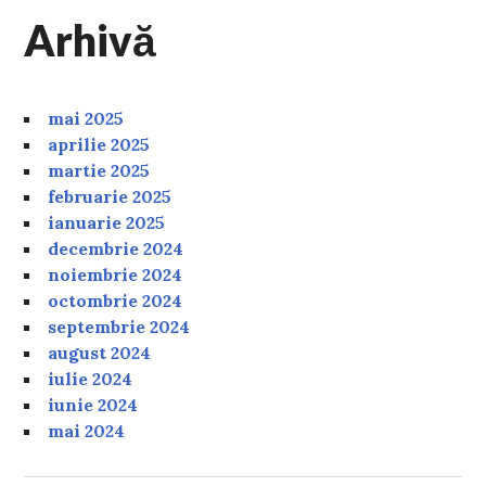
Arhivă
mai 2025
aprilie 2025
martie 2025
februarie 2025
ianuarie 2025
decembrie 2024
noiembrie 2024
octombrie 2024
septembrie 2024
august 2024
iulie 2024
iunie 2024
mai 2024