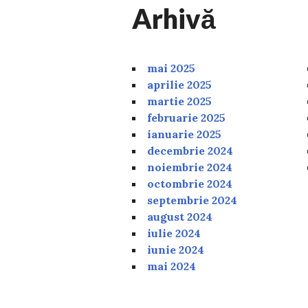
Arhivă
mai 2025
aprilie 2025
martie 2025
februarie 2025
ianuarie 2025
decembrie 2024
noiembrie 2024
octombrie 2024
septembrie 2024
august 2024
iulie 2024
iunie 2024
mai 2024