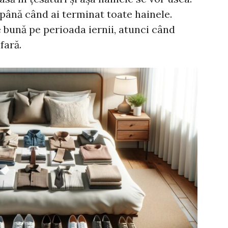
până când ai terminat toate hainele.
 bună pe perioada iernii, atunci când
fară.