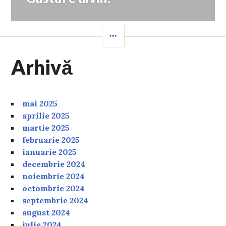
SIDEBAR
Arhivă
mai 2025
aprilie 2025
martie 2025
februarie 2025
ianuarie 2025
decembrie 2024
noiembrie 2024
octombrie 2024
septembrie 2024
august 2024
iulie 2024