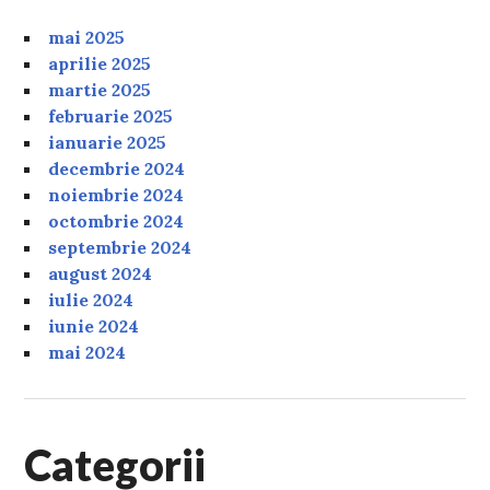
mai 2025
aprilie 2025
martie 2025
februarie 2025
ianuarie 2025
decembrie 2024
noiembrie 2024
octombrie 2024
septembrie 2024
august 2024
iulie 2024
iunie 2024
mai 2024
Categorii