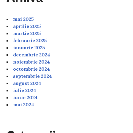
mai 2025
aprilie 2025
martie 2025
februarie 2025
ianuarie 2025
decembrie 2024
noiembrie 2024
octombrie 2024
septembrie 2024
august 2024
iulie 2024
iunie 2024
mai 2024