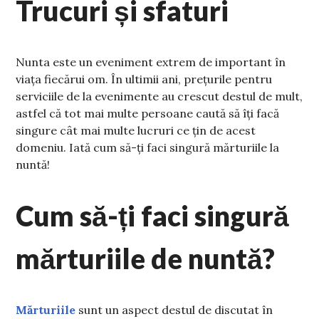
Trucuri și sfaturi
Nunta este un eveniment extrem de important în
viața fiecărui om. În ultimii ani, prețurile pentru
serviciile de la evenimente au crescut destul de mult,
astfel că tot mai multe persoane caută să îți facă
singure cât mai multe lucruri ce țin de acest
domeniu. Iată cum să-ți faci singură mărturiile la
nuntă!
Cum să-ți faci singură
mărturiile de nuntă?
Mărturiile
sunt un aspect destul de discutat în