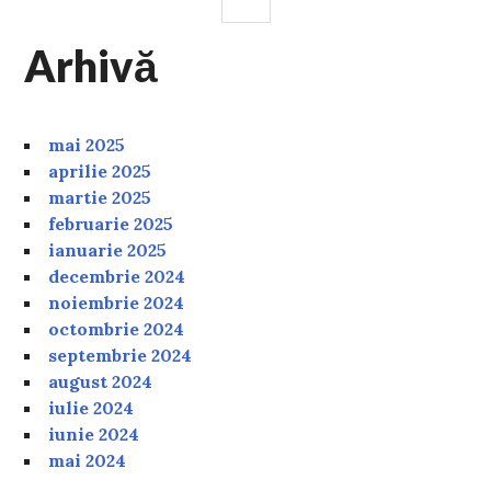
Arhivă
mai 2025
aprilie 2025
martie 2025
februarie 2025
ianuarie 2025
decembrie 2024
noiembrie 2024
octombrie 2024
septembrie 2024
august 2024
iulie 2024
iunie 2024
mai 2024