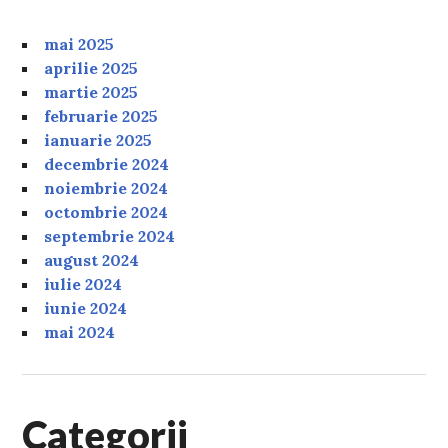
mai 2025
aprilie 2025
martie 2025
februarie 2025
ianuarie 2025
decembrie 2024
noiembrie 2024
octombrie 2024
septembrie 2024
august 2024
iulie 2024
iunie 2024
mai 2024
Categorii