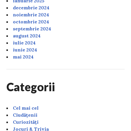
ianuarie 2025
decembrie 2024
noiembrie 2024
octombrie 2024
septembrie 2024
august 2024
iulie 2024
iunie 2024
mai 2024
Categorii
Cel mai cel
Ciudățenii
Curiozități
Jocuri & Trivia