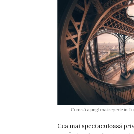
Cum să ajungi mai repede în Tu
Cea mai spectaculoasă privel