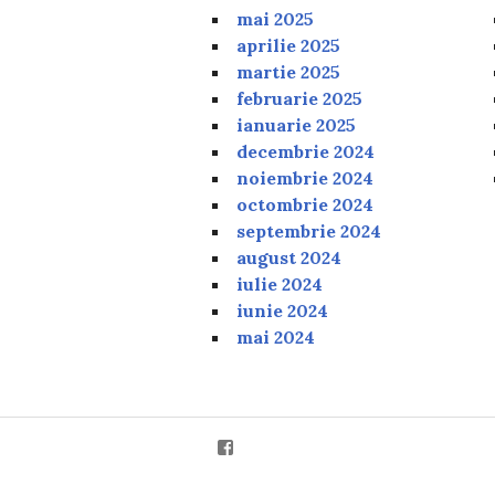
mai 2025
aprilie 2025
martie 2025
februarie 2025
ianuarie 2025
decembrie 2024
noiembrie 2024
octombrie 2024
septembrie 2024
august 2024
iulie 2024
iunie 2024
mai 2024
Facebook