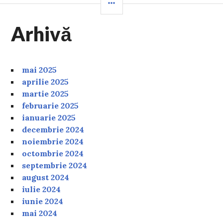
Arhivă
mai 2025
aprilie 2025
martie 2025
februarie 2025
ianuarie 2025
decembrie 2024
noiembrie 2024
octombrie 2024
septembrie 2024
august 2024
iulie 2024
iunie 2024
mai 2024