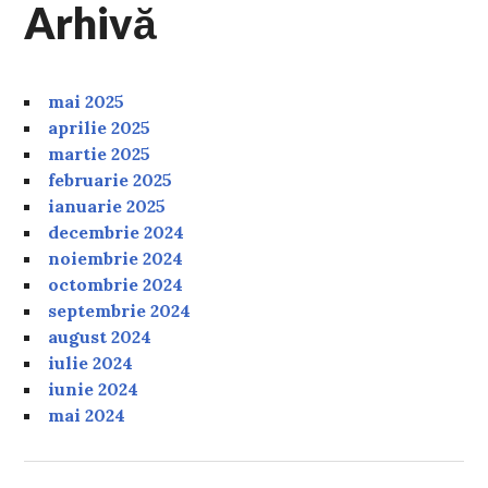
Arhivă
mai 2025
aprilie 2025
martie 2025
februarie 2025
ianuarie 2025
decembrie 2024
noiembrie 2024
octombrie 2024
septembrie 2024
august 2024
iulie 2024
iunie 2024
mai 2024