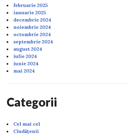
februarie 2025
ianuarie 2025
decembrie 2024
noiembrie 2024
octombrie 2024
septembrie 2024
august 2024
iulie 2024
iunie 2024
mai 2024
Categorii
Cel mai cel
Ciudățenii