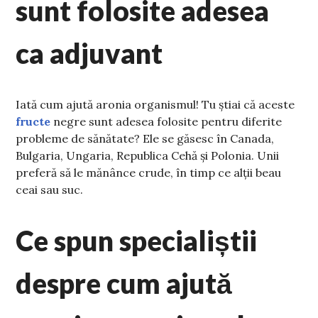
sunt folosite adesea
ca adjuvant
Iată cum ajută aronia organismul! Tu știai că aceste
fructe
negre sunt adesea folosite pentru diferite
probleme de sănătate? Ele se găsesc în Canada,
Bulgaria, Ungaria, Republica Cehă și Polonia. Unii
preferă să le mănânce crude, în timp ce alții beau
ceai sau suc.
Ce spun specialiștii
despre cum ajută