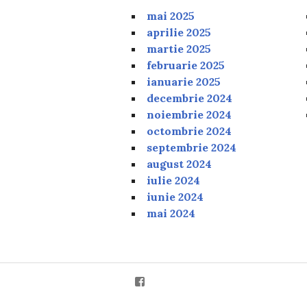
mai 2025
aprilie 2025
martie 2025
februarie 2025
ianuarie 2025
decembrie 2024
noiembrie 2024
octombrie 2024
septembrie 2024
august 2024
iulie 2024
iunie 2024
mai 2024
Facebook