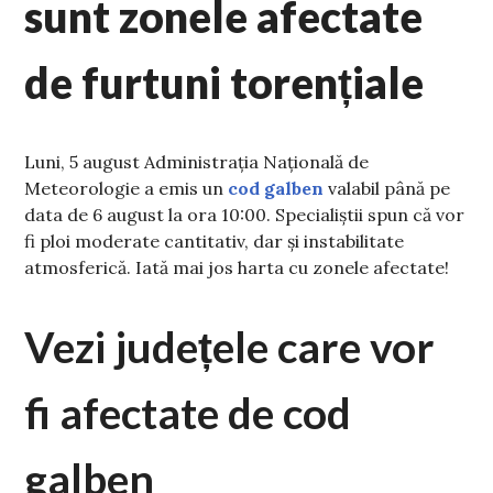
sunt zonele afectate
de furtuni torențiale
Luni, 5 august Administrația Națională de
Meteorologie a emis un
cod galben
valabil până pe
data de 6 august la ora 10:00. Specialiștii spun că vor
fi ploi moderate cantitativ, dar și instabilitate
atmosferică. Iată mai jos harta cu zonele afectate!
Vezi județele care vor
fi afectate de cod
galben