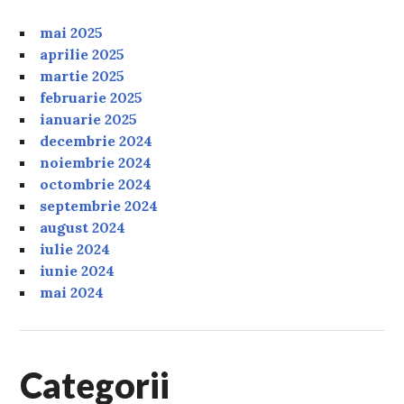
mai 2025
aprilie 2025
martie 2025
februarie 2025
ianuarie 2025
decembrie 2024
noiembrie 2024
octombrie 2024
septembrie 2024
august 2024
iulie 2024
iunie 2024
mai 2024
Categorii