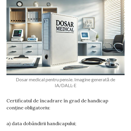
Dosar medical pentru pensie. Imagine generată de
IA/DALL-E
Certificatul de încadrare în grad de handicap
conține obligatoriu:
a) data dobândirii handicapului;