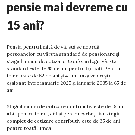
pensie mai devreme cu
15 ani?
Pensia pentru limită de vârstă se acordă
persoanelor cu vârsta standard de pensionare şi
stagiul minim de cotizare. Conform legii, vârsta
standard este de 65 de ani pentru bărbaţi. Pentru
femei este de 62 de ani și 4 luni, însă va crește
eșalonat între ianuarie 2025 și ianuarie 2035 la 65 de
ani.
Stagiul minim de cotizare contributiv este de 15 ani,
atât pentru femei, cât şi pentru bărbaţi, iar stagiul
complet de cotizare contributiv este de 35 de ani
pentru toată lumea.