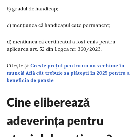
b) gradul de handicap;
c) menţiunea că handicapul este permanent;
d) menţiunea că certificatul a fost emis pentru
aplicarea art. 52 din Legea nr. 360/2023.
Citește și:
Crește prețul pentru un an vechime în
muncă! Află cât trebuie sa plătești în 2025 pentru a
beneficia de pensie
Cine eliberează
adeverința pentru