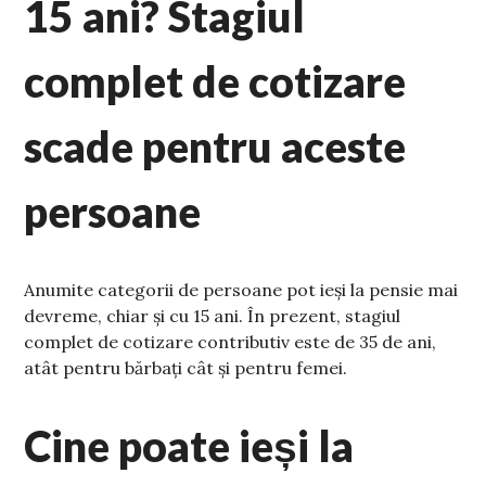
15 ani? Stagiul
complet de cotizare
scade pentru aceste
persoane
Anumite categorii de persoane pot ieși la pensie mai
devreme, chiar și cu 15 ani. În prezent, stagiul
complet de cotizare contributiv este de 35 de ani,
atât pentru bărbați cât și pentru femei.
Cine poate ieși la