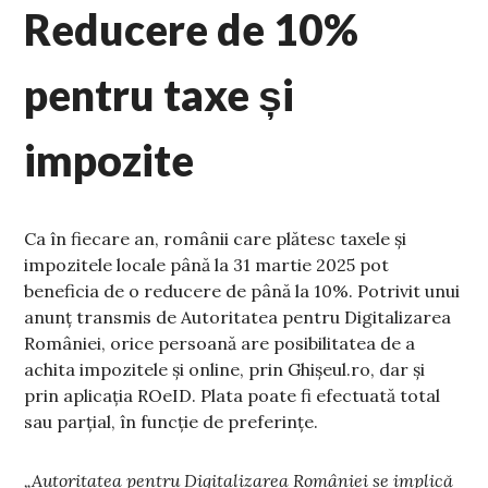
Reducere de 10%
pentru taxe și
impozite
Ca în fiecare an, românii care plătesc taxele și
impozitele locale până la 31 martie 2025 pot
beneficia de o reducere de până la 10%. Potrivit unui
anunț transmis de Autoritatea pentru Digitalizarea
României, orice persoană are posibilitatea de a
achita impozitele și online, prin Ghișeul.ro, dar și
prin aplicația ROeID. Plata poate fi efectuată total
sau parțial, în funcție de preferințe.
„Autoritatea pentru Digitalizarea României se implică