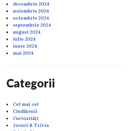
decembrie 2024
noiembrie 2024
octombrie 2024
septembrie 2024
august 2024
iulie 2024
iunie 2024
mai 2024
Categorii
Cel mai cel
Ciudățenii
Curiozități
Jocuri & Trivia