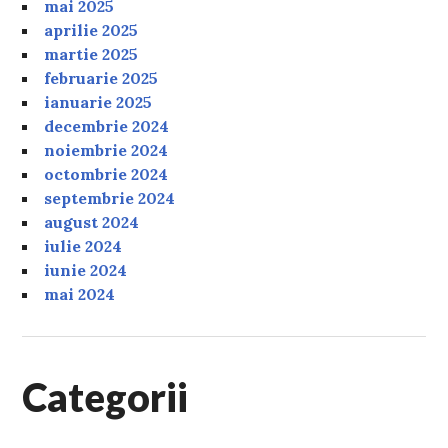
mai 2025
aprilie 2025
martie 2025
februarie 2025
ianuarie 2025
decembrie 2024
noiembrie 2024
octombrie 2024
septembrie 2024
august 2024
iulie 2024
iunie 2024
mai 2024
Categorii