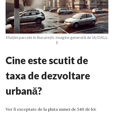
Mașini parcate în București. Imagine generată de IA/DALL-
E
Cine este scutit de
taxa de dezvoltare
urbană?
Vor fi exceptate de la plata sumei de 540 de lei: