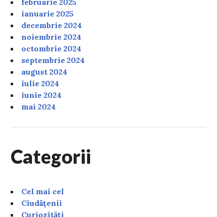
februarie 2025
ianuarie 2025
decembrie 2024
noiembrie 2024
octombrie 2024
septembrie 2024
august 2024
iulie 2024
iunie 2024
mai 2024
Categorii
Cel mai cel
Ciudățenii
Curiozități