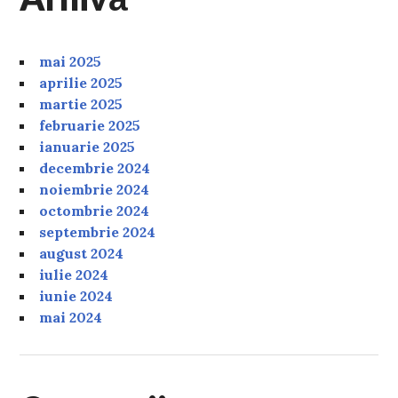
mai 2025
aprilie 2025
martie 2025
februarie 2025
ianuarie 2025
decembrie 2024
noiembrie 2024
octombrie 2024
septembrie 2024
august 2024
iulie 2024
iunie 2024
mai 2024