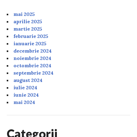
mai 2025
aprilie 2025
martie 2025
februarie 2025
ianuarie 2025
decembrie 2024
noiembrie 2024
octombrie 2024
septembrie 2024
august 2024
iulie 2024
iunie 2024
mai 2024
Categorii