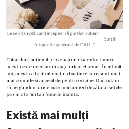
Ce se întâmplă când începem să purtăm sutien?
Sursă:
fotografie generată de DALL-E
Chiar dacă sutienul provoacă un disconfort mare,
acesta este necesar în viața oricărei femei. În ultimii
ani, acesta a fost înlocuit cu bustiere care sunt mult
mai comode și accesibile pentru oricine. Dacă stăm
să ne gândim, orice este mai comod decât corsetele
pe care le purtau femeile înainte.
Există mai mulți