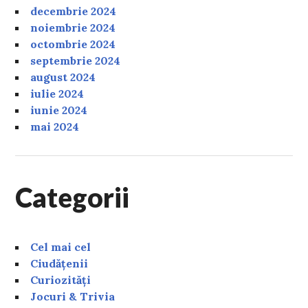
decembrie 2024
noiembrie 2024
octombrie 2024
septembrie 2024
august 2024
iulie 2024
iunie 2024
mai 2024
Categorii
Cel mai cel
Ciudățenii
Curiozități
Jocuri & Trivia