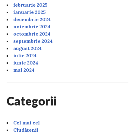
februarie 2025
ianuarie 2025
decembrie 2024
noiembrie 2024
octombrie 2024
septembrie 2024
august 2024
iulie 2024
iunie 2024
mai 2024
Categorii
Cel mai cel
Ciudățenii