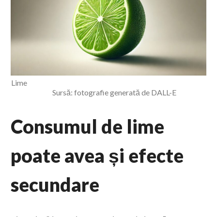
Lime
Sursă: fotografie generată de DALL-E
Consumul de lime
poate avea și efecte
secundare