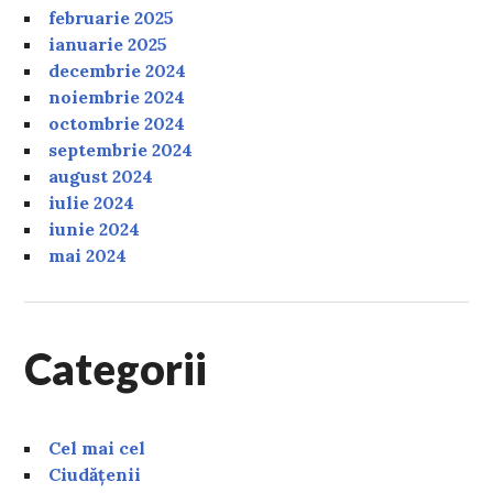
februarie 2025
ianuarie 2025
decembrie 2024
noiembrie 2024
octombrie 2024
septembrie 2024
august 2024
iulie 2024
iunie 2024
mai 2024
Categorii
Cel mai cel
Ciudățenii