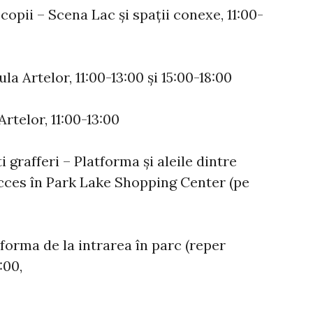
copii – Scena Lac și spații conexe, 11:00-
la Artelor, 11:00-13:00 și 15:00-18:00
Artelor, 11:00-13:00
 grafferi – Platforma și aleile dintre
acces în Park Lake Shopping Center (pe
forma de la intrarea în parc (reper
:00,