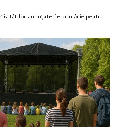
tivităților anunțate de primărie pentru