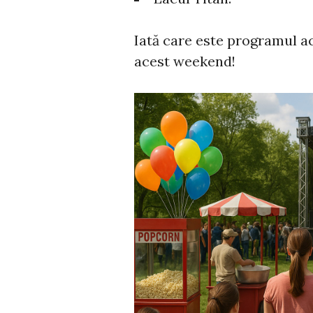
Iată care este programul ac
acest weekend!