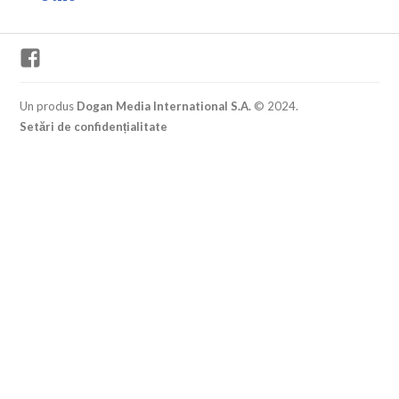
Facebook
Un produs
Dogan Media International S.A.
© 2024.
Setări de confidențialitate