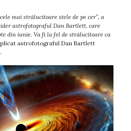
cele mai strălucitoare stele de pe cer”, a
ider astrofotograful Dan Bartlett, care
te din iunie. Va fi la fel de strălucitoare ca
xplicat astrofotograful Dan Bartlett
.