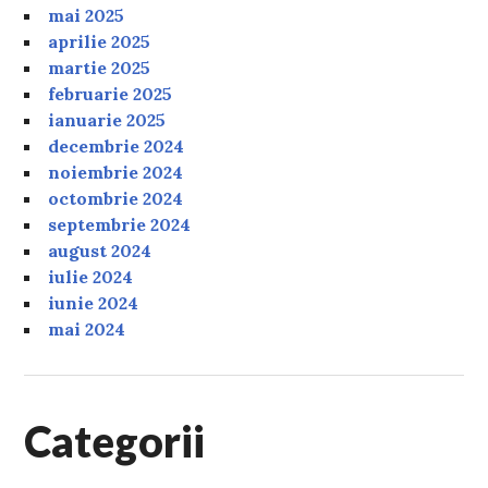
mai 2025
aprilie 2025
martie 2025
februarie 2025
ianuarie 2025
decembrie 2024
noiembrie 2024
octombrie 2024
septembrie 2024
august 2024
iulie 2024
iunie 2024
mai 2024
Categorii