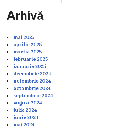
Arhivă
mai 2025
aprilie 2025
martie 2025
februarie 2025
ianuarie 2025
decembrie 2024
noiembrie 2024
octombrie 2024
septembrie 2024
august 2024
iulie 2024
iunie 2024
mai 2024