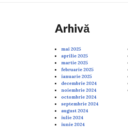
Arhivă
mai 2025
aprilie 2025
martie 2025
februarie 2025
ianuarie 2025
decembrie 2024
noiembrie 2024
octombrie 2024
septembrie 2024
august 2024
iulie 2024
iunie 2024