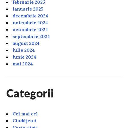
februarie 2025
ianuarie 2025
decembrie 2024
noiembrie 2024
octombrie 2024
septembrie 2024
august 2024
iulie 2024
iunie 2024
mai 2024
Categorii
Cel mai cel
Ciudățenii
Curiozități