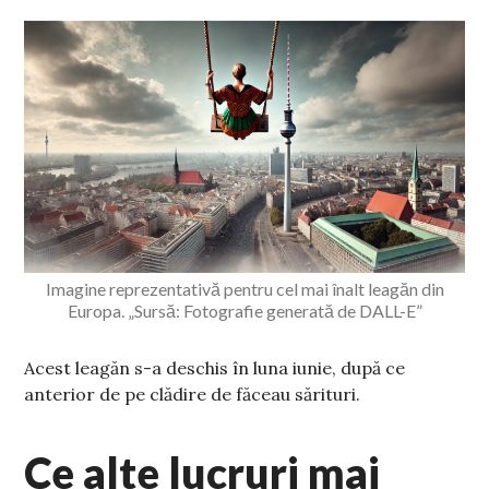
Imagine reprezentativă pentru cel mai înalt leagăn din
Europa. „Sursă: Fotografie generată de DALL-E”
Acest leagăn s-a deschis în luna iunie, după ce
anterior de pe clădire de făceau sărituri.
Ce alte lucruri mai