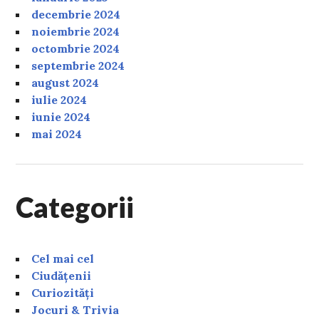
decembrie 2024
noiembrie 2024
octombrie 2024
septembrie 2024
august 2024
iulie 2024
iunie 2024
mai 2024
Categorii
Cel mai cel
Ciudățenii
Curiozități
Jocuri & Trivia