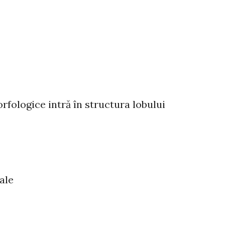
fologice intră în structura lobului
ale