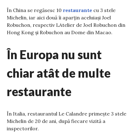
În China se regăsesc 10
restaurante
cu 3 stele
Michelin, iar aici două îi aparțin aceluiași Joel
Robuchon, respectiv LAtelier de Joel Robuchon din
Hong Kong și Robuchon au Dome din Macao.
În Europa nu sunt
chiar atât de multe
restaurante
În Italia, restaurantul Le Calandre primește 3 stele
Michelin de 20 de ani, după fiecare vizită a
inspectorilor.