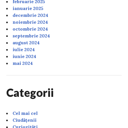
februarie 2025
ianuarie 2025
decembrie 2024
noiembrie 2024
octombrie 2024
septembrie 2024
august 2024
iulie 2024
iunie 2024
mai 2024
Categorii
Cel mai cel
Ciudățenii
Curiozități