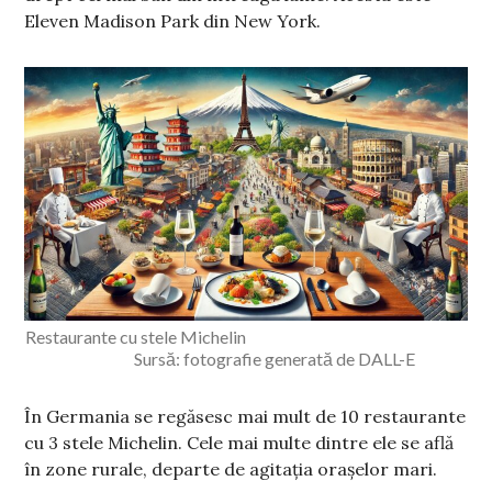
Eleven Madison Park din New York.
Restaurante cu stele Michelin
Sursă: fotografie generată de DALL-E
În Germania se regăsesc mai mult de 10 restaurante
cu 3 stele Michelin. Cele mai multe dintre ele se află
în zone rurale, departe de agitația orașelor mari.