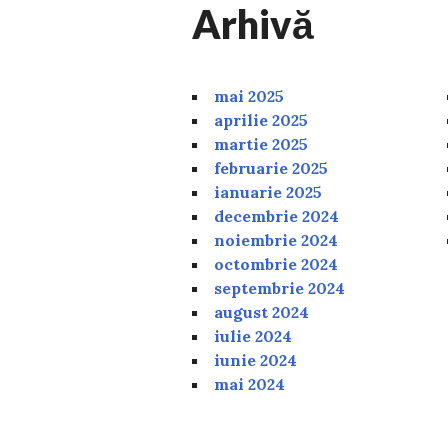
Arhivă
mai 2025
aprilie 2025
martie 2025
februarie 2025
ianuarie 2025
decembrie 2024
noiembrie 2024
octombrie 2024
septembrie 2024
august 2024
iulie 2024
iunie 2024
mai 2024