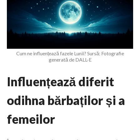
Cum ne influențează fazele Lunii? Sursă: Fotografie
generată de DALL-E
Influențează diferit
odihna bărbaților și a
femeilor