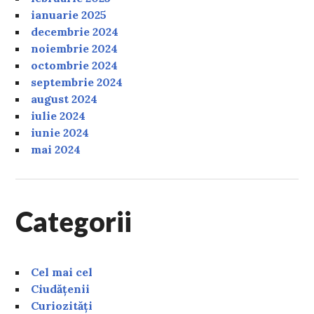
ianuarie 2025
decembrie 2024
noiembrie 2024
octombrie 2024
septembrie 2024
august 2024
iulie 2024
iunie 2024
mai 2024
Categorii
Cel mai cel
Ciudățenii
Curiozități