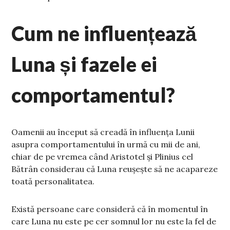
Cum ne influențează
Luna și fazele ei
comportamentul?
Oamenii au început să creadă în influența Lunii
asupra comportamentului în urmă cu mii de ani,
chiar de pe vremea când Aristotel și Plinius cel
Bătrân considerau că Luna reușește să ne acapareze
toată personalitatea.
Există persoane care consideră că în momentul în
care Luna nu este pe cer somnul lor nu este la fel de