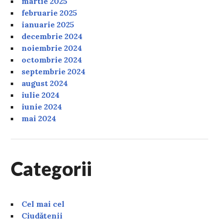
martie 2025
februarie 2025
ianuarie 2025
decembrie 2024
noiembrie 2024
octombrie 2024
septembrie 2024
august 2024
iulie 2024
iunie 2024
mai 2024
Categorii
Cel mai cel
Ciudățenii