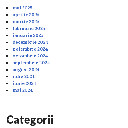
mai 2025
aprilie 2025
martie 2025
februarie 2025
ianuarie 2025
decembrie 2024
noiembrie 2024
octombrie 2024
septembrie 2024
august 2024
iulie 2024
iunie 2024
mai 2024
Categorii