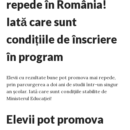
repede în România!
Iată care sunt
condițiile de înscriere
în program
Elevii cu rezultate bune pot promova mai repede,
prin parcurgerea a doi ani de studii într-un singur
an şcolar. Iată care sunt condițiile stabilite de
Ministerul Educației!
Elevii pot promova