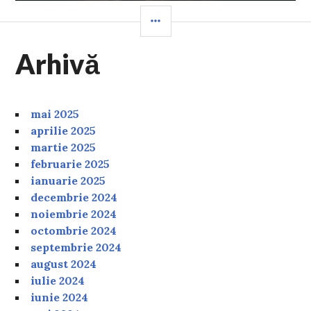
SIDEBAR
Arhivă
mai 2025
aprilie 2025
martie 2025
februarie 2025
ianuarie 2025
decembrie 2024
noiembrie 2024
octombrie 2024
septembrie 2024
august 2024
iulie 2024
iunie 2024