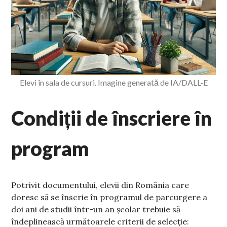
Elevi în sala de cursuri. Imagine generată de IA/DALL-E
Condiții de înscriere în
program
Potrivit documentului, elevii din România care
doresc să se înscrie în programul de parcurgere a
doi ani de studii într-un an școlar trebuie să
îndeplinească următoarele criterii de selecție: