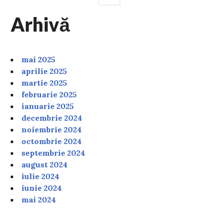
Arhivă
mai 2025
aprilie 2025
martie 2025
februarie 2025
ianuarie 2025
decembrie 2024
noiembrie 2024
octombrie 2024
septembrie 2024
august 2024
iulie 2024
iunie 2024
mai 2024