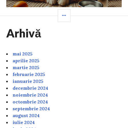
SIDEBAR
Arhivă
mai 2025
aprilie 2025
martie 2025
februarie 2025
ianuarie 2025
decembrie 2024
noiembrie 2024
octombrie 2024
septembrie 2024
august 2024
iulie 2024