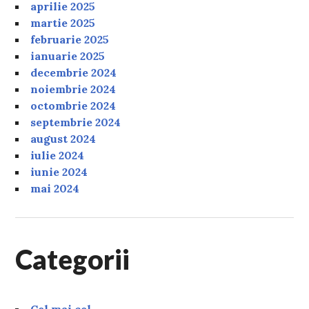
aprilie 2025
martie 2025
februarie 2025
ianuarie 2025
decembrie 2024
noiembrie 2024
octombrie 2024
septembrie 2024
august 2024
iulie 2024
iunie 2024
mai 2024
Categorii
Cel mai cel