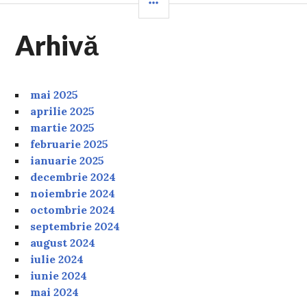
Arhivă
mai 2025
aprilie 2025
martie 2025
februarie 2025
ianuarie 2025
decembrie 2024
noiembrie 2024
octombrie 2024
septembrie 2024
august 2024
iulie 2024
iunie 2024
mai 2024