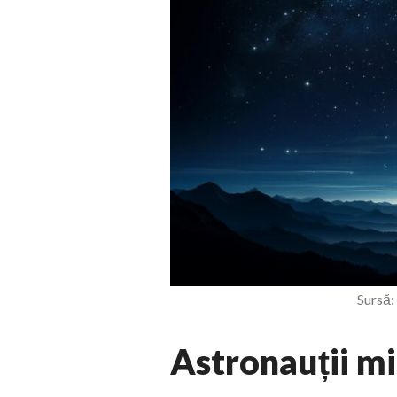
Sursă:
Astronauții mi