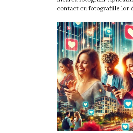
contact cu fotografiile lor 