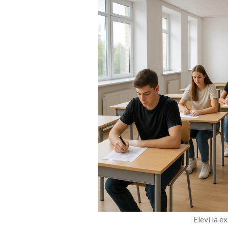
Elevi la 