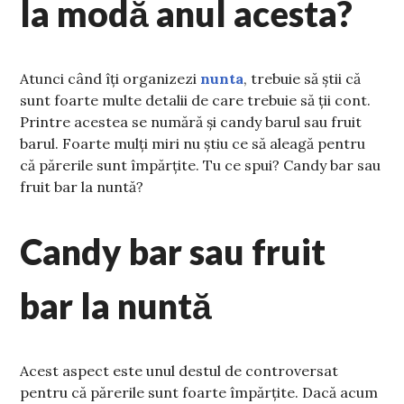
la modă anul acesta?
Atunci când îți organizezi
nunta
, trebuie să știi că
sunt foarte multe detalii de care trebuie să ții cont.
Printre acestea se numără și candy barul sau fruit
barul. Foarte mulți miri nu știu ce să aleagă pentru
că părerile sunt împărțite. Tu ce spui? Candy bar sau
fruit bar la nuntă?
Candy bar sau fruit
bar la nuntă
Acest aspect este unul destul de controversat
pentru că părerile sunt foarte împărțite. Dacă acum